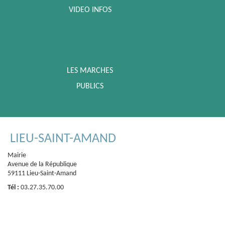
VIDEO INFOS
LES MARCHES
PUBLICS
LIEU-SAINT-AMAND
Mairie
Avenue de la République
59111 Lieu-Saint-Amand
Tél :
03.27.35.70.00