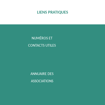
LIENS PRATIQUES
NUMÉROS ET
CONTACTS UTILES
ANNUAIRE DES
ASSOCIATIONS