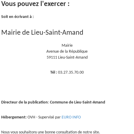
Vous pouvez l'exercer :
Soit en écrivant à :
Mairie de Lieu-Saint-Amand
Mairie
Avenue de la République
59111 Lieu-Saint-Amand
Tél :
03.27.35.70.00
Directeur de la publication
:
Commune de Lieu-Saint-Amand
Hébergement:
OVH - Supervisé par
EURO INFO
Nous vous souhaitons une bonne consultation de notre site.