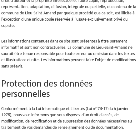
droit d'auteur et la propriété intellectuelle. Toute copie, reproduction,
représentation, adaptation, diffusion, intégrale ou partielle, du contenu de la
commune de Lieu-Saint-Amand par quelque procédé que ce soit, est illicite à
l'exception d'une unique copie réservée à l'usage exclusivement privé du
copiste.
Les informations contenues dans ce site sont présentes à titre purement
informatif et sont non contractuelles. La commune de Lieu-Saint-Amand ne
saurait être tenue responsable pour toute erreur ou omission dans les textes
et illustrations du site. Les informations peuvent faire l'objet de modifications
sans préavis.
Protection des données
personnelles
Conformément à la Loi Informatique et Libertés (Loi n° 78-17 du 6 janvier
1978), nous vous informons que vous disposez d'un droit d'accès, de
modification, de rectification et de suppression des données nécessaires au
traitement de vos demandes de renseignement ou de documentation.