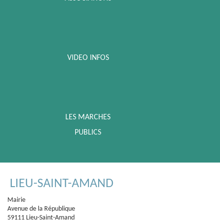
VIDEO INFOS
LES MARCHES
PUBLICS
LIEU-SAINT-AMAND
Mairie
Avenue de la République
59111 Lieu-Saint-Amand