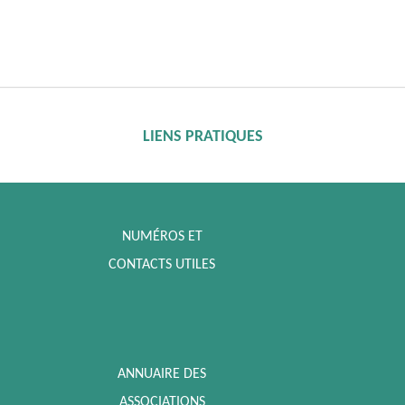
LIENS PRATIQUES
NUMÉROS ET
CONTACTS UTILES
ANNUAIRE DES
ASSOCIATIONS