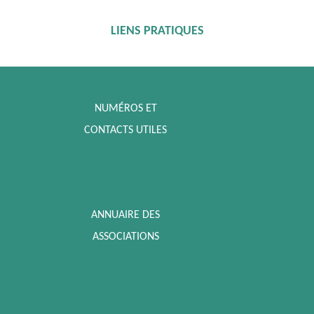
LIENS PRATIQUES
NUMÉROS ET
CONTACTS UTILES
ANNUAIRE DES
ASSOCIATIONS