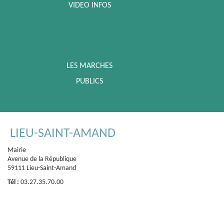
VIDEO INFOS
LES MARCHES
PUBLICS
LIEU-SAINT-AMAND
Mairie
Avenue de la République
59111 Lieu-Saint-Amand
Tél :
03.27.35.70.00