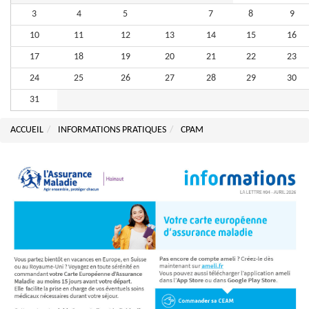
3
4
5
6
7
8
9
10
11
12
13
14
15
16
17
18
19
20
21
22
23
24
25
26
27
28
29
30
31
ACCUEIL
INFORMATIONS PRATIQUES
CPAM