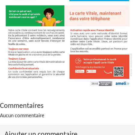
Commentaires
Aucun commentaire
Ajouter un commentaire