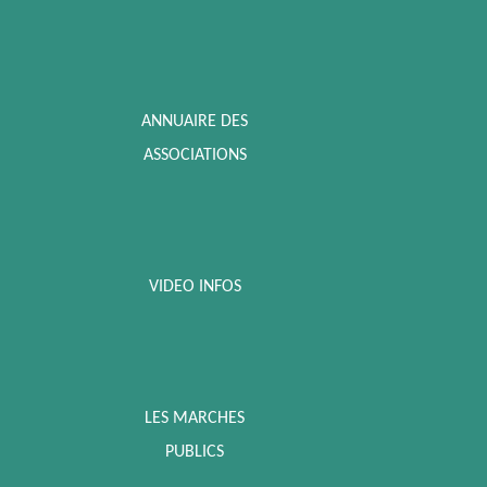
ANNUAIRE DES
ASSOCIATIONS
VIDEO INFOS
LES MARCHES
PUBLICS