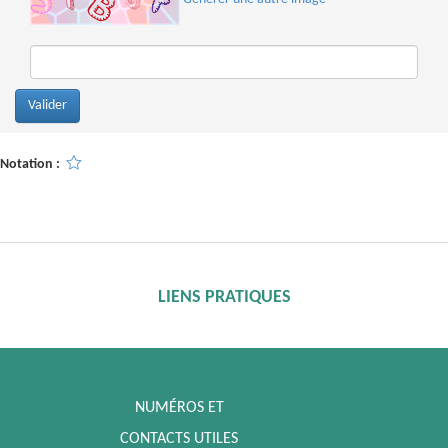
Notation :
LIENS PRATIQUES
NUMÉROS ET
CONTACTS UTILES