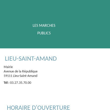
LES MARCHES
PUBLICS
LIEU-SAINT-AMAND
Mairie
Avenue de la République
59111 Lieu-Saint-Amand
Tél :
03.27.35.70.00
HORAIRE D'OUVERTURE