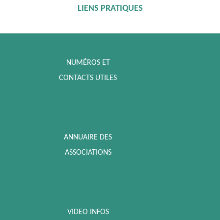
LIENS PRATIQUES
NUMÉROS ET
CONTACTS UTILES
ANNUAIRE DES
ASSOCIATIONS
VIDEO INFOS