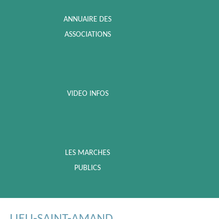
ANNUAIRE DES
ASSOCIATIONS
VIDEO INFOS
LES MARCHES
PUBLICS