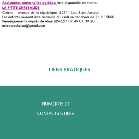
LIENS PRATIQUES
NUMÉROS ET
CONTACTS UTILES