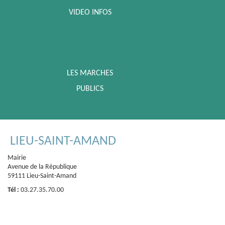
VIDEO INFOS
LES MARCHES
PUBLICS
LIEU-SAINT-AMAND
Mairie
Avenue de la République
59111 Lieu-Saint-Amand
Tél :
03.27.35.70.00