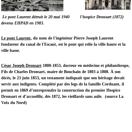
Le pont Laurent détruit le 20 mai 1940
l'hospice Dronsart (1872)
devenu EHPAD en 1983.
Le pont Laurent
, du nom de l'ingénieur Pierre Joseph Laurent
fondateur du canal de l'Escaut, est le pont qui relie la ville haute et la
ville basse.
César Joseph Dronsart
1800-1853, docteur en médecine et philanthrope,
Fils de Charles Dronsart, maire de Bouchain de 1803 à 1808. À son
décès, le 23 juin 1853, un testament indiquait que son héritage devait
servir aux indigents. Complété par des legs de la famille Corduant, il
permit en 1869 d’entreprendre la construction du premier Hospice
Dronsart et d’accueillir, dès 1872, les vieillards sans asile. (source La
Voix du Nord)