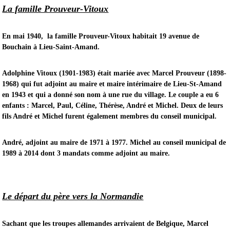
L
a famille Prouveur-Vitoux
En mai 1940, la famille Prouveur-Vitoux habitait 19 avenue de
Bouchain à Lieu-Saint-Amand.
Adolphine Vitoux (1901-1983) était mariée avec Marcel Prouveur (1898-
1968) qui fut adjoint au maire et maire intérimaire de Lieu-St-Amand
en 1943 et qui a donné son nom à une rue du village. Le couple a eu 6
enfants : Marcel, Paul, Céline, Thérèse, André et Michel. Deux de leurs
fils André et Michel furent également membres du conseil municipal.
André, adjoint au maire de 1971 à 1977. Michel au conseil municipal de
1989 à 2014 dont 3 mandats comme adjoint au maire.
Le départ du père vers la Normandie
Sachant que les troupes allemandes arrivaient de Belgique, Marcel