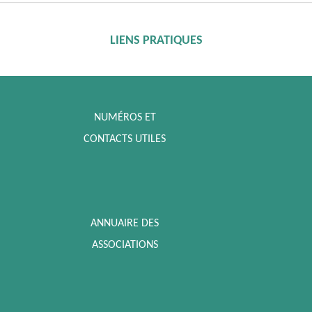
LIENS PRATIQUES
NUMÉROS ET
CONTACTS UTILES
ANNUAIRE DES
ASSOCIATIONS