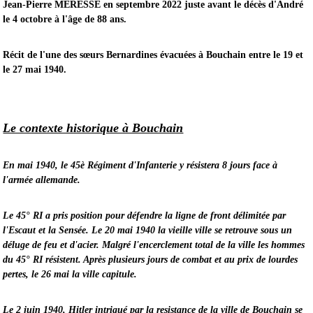
Jean-Pierre MERESSE en septembre 2022 juste avant le décès d'André
le 4 octobre à l'âge de 88 ans.
Récit de l'une des sœurs Bernardines évacuées à Bouchain entre le 19 et
le 27 mai 1940.
Le contexte historique à Bouchain
En mai 1940, le 45è Régiment d'Infanterie y résistera 8 jours face à
l'armée allemande.
Le 45° RI a pris position pour défendre la ligne de front délimitée par
l'Escaut et la Sensée. Le 20 mai 1940 la vieille ville se retrouve sous un
déluge de feu et d'acier. Malgré l'encerclement total de la ville les hommes
du 45° RI résistent. Après plusieurs jours de combat et au prix de lourdes
pertes, le 26 mai la ville capitule.
Le 2 juin 1940, Hitler intrigué par la resistance de la ville de Bouchain se