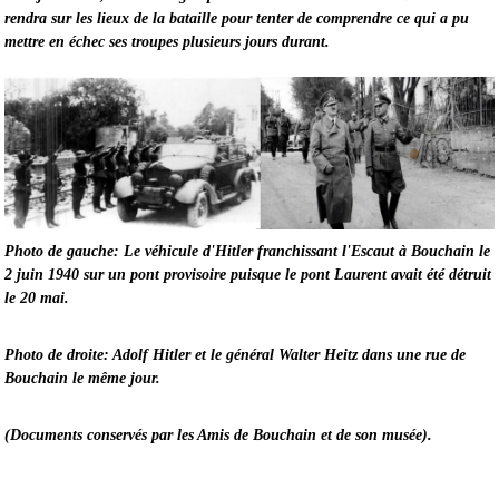
rendra sur les lieux de la bataille pour tenter de comprendre ce qui a pu
mettre en échec ses troupes plusieurs jours durant.
Photo de gauche: Le véhicule d'Hitler franchissant l'Escaut à Bouchain le
2 juin 1940 sur un pont provisoire puisque le pont Laurent avait été détruit
le 20 mai.
Photo de droite: Adolf Hitler et le général Walter Heitz dans une rue de
Bouchain le même jour.
(Documents conservés par les Amis de Bouchain et de son musée).