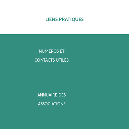
LIENS PRATIQUES
NUMÉROS ET
CONTACTS UTILES
ANNUAIRE DES
ASSOCIATIONS