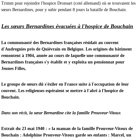
Trimm pour rejoindre l'hospice Dronsart (coté allemand) où se trouvaient les
sœurs Bernardines, pour y subir pendant 8 jours la bataille de Bouchain.
Les sœurs Bernardines évacuées à l'hospice de Bouchain
La communauté des Bernardines françaises résidait au couvent
d'Audregnies près de Quiévrain en Belgique. Les origines du bâtiment
remontent à 1904, année au cours de laquelle une communauté de
Bernardines françaises s'y établit et y exploita un pensionnat pour
Jeunes Filles,
Le groupe de sœurs dû s'éxiler en France suite à l'occupation de leur
couvent. Les religieuses espéraient se mettre à l'abri à l'hospice de
Bouchain.
Dans son récit, la sœur Bernardine cite la famille Prouveur-Vitoux
Extrait du 23 mai 1940 : « la maman de la famille Prouveur-Vitoux de
Bouchain : Adolphine Prouveur-Vitoux garde ses enfants : Marcel, un