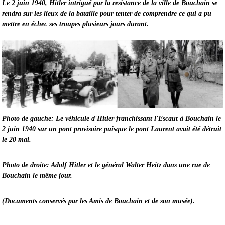
Le 2 juin 1940, Hitler intrigué par la resistance de la ville de Bouchain se
rendra sur les lieux de la bataille pour tenter de comprendre ce qui a pu
mettre en échec ses troupes plusieurs jours durant.
Photo de gauche: Le véhicule d'Hitler franchissant l'Escaut à Bouchain le
2 juin 1940 sur un pont provisoire puisque le pont Laurent avait été détruit
le 20 mai.
Photo de droite: Adolf Hitler et le général Walter Heitz dans une rue de
Bouchain le même jour.
(Documents conservés par les Amis de Bouchain et de son musée).