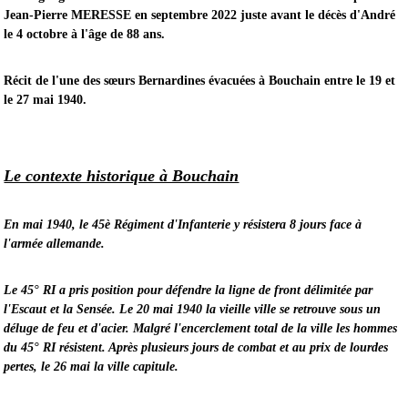
Jean-Pierre MERESSE en septembre 2022 juste avant le décès d'André
le 4 octobre à l'âge de 88 ans.
Récit de l'une des sœurs Bernardines évacuées à Bouchain entre le 19 et
le 27 mai 1940.
Le contexte historique à Bouchain
En mai 1940, le 45è Régiment d'Infanterie y résistera 8 jours face à
l'armée allemande.
Le 45° RI a pris position pour défendre la ligne de front délimitée par
l'Escaut et la Sensée. Le 20 mai 1940 la vieille ville se retrouve sous un
déluge de feu et d'acier. Malgré l'encerclement total de la ville les hommes
du 45° RI résistent. Après plusieurs jours de combat et au prix de lourdes
pertes, le 26 mai la ville capitule.