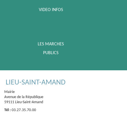
VIDEO INFOS
LES MARCHES
PUBLICS
LIEU-SAINT-AMAND
Mairie
Avenue de la République
59111 Lieu-Saint-Amand
Tél :
03.27.35.70.00