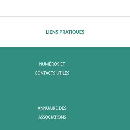
LIENS PRATIQUES
NUMÉROS ET
CONTACTS UTILES
ANNUAIRE DES
ASSOCIATIONS