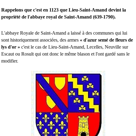
Rappelons que c'est en 1123 que Lieu-Saint-Amand devint la
propriété de l'abbaye royal de Saint-Amand (639-1790).
L'abbaye Royale de Saint-Amand a laissé à des communes qui lui
sont historiquement associées, des armes
« d'azur semé de fleurs de
lys d'or »
c'est le cas de Lieu-Saint-Amand, Lecelles, Neuville sur
Escaut ou Rosult qui ont donc le même blason et l'ont gardé sans le
modifier.