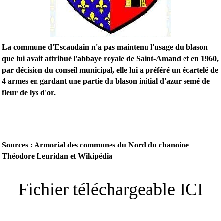
La commune d'Escaudain n'a pas maintenu l'usage du blason
que lui avait attribué l'abbaye royale de Saint-Amand et en 1960,
par décision du conseil municipal, elle lui a préféré un écartelé de
4 armes en gardant une partie du blason initial d'azur semé de
fleur de lys d'or.
Sources : Armorial des communes du Nord du chanoine
Théodore Leuridan et Wikipédia
Fichier téléchargeable ICI