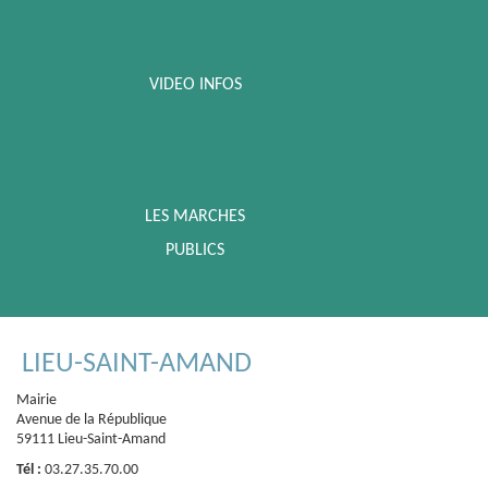
VIDEO INFOS
LES MARCHES
PUBLICS
LIEU-SAINT-AMAND
Mairie
Avenue de la République
59111 Lieu-Saint-Amand
Tél :
03.27.35.70.00