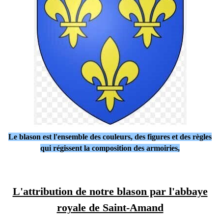
Le blason est l'ensemble des couleurs, des figures et des règles
qui régissent la composition des armoiries
,
L'attribution de notre blason par l'abbaye
royale de Saint-Amand