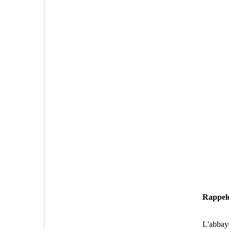
Rappelo
L'abbay