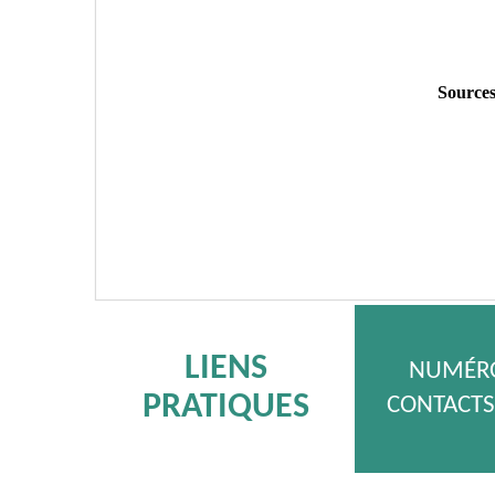
Sources
LIENS
NUMÉRO
PRATIQUES
CONTACTS