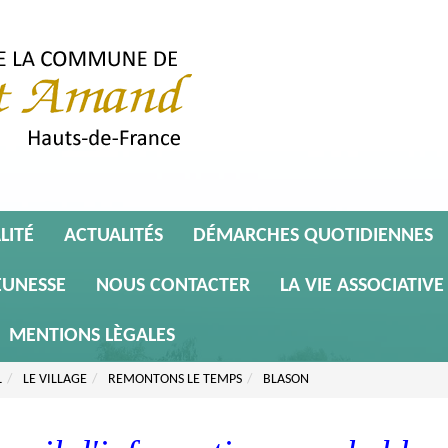
LITÉ
ACTUALITÉS
DÉMARCHES QUOTIDIENNES
EUNESSE
NOUS CONTACTER
LA VIE ASSOCIATIVE
MENTIONS LÈGALES
L
LE VILLAGE
REMONTONS LE TEMPS
BLASON