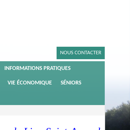
NOUS CONTACTER
INFORMATIONS PRATIQUES
VIE ÉCONOMIQUE
SÉNIORS