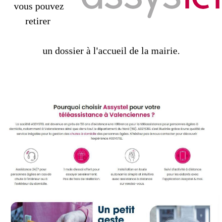
vous pouvez
retirer
un dossier à l'accueil de la mairie.