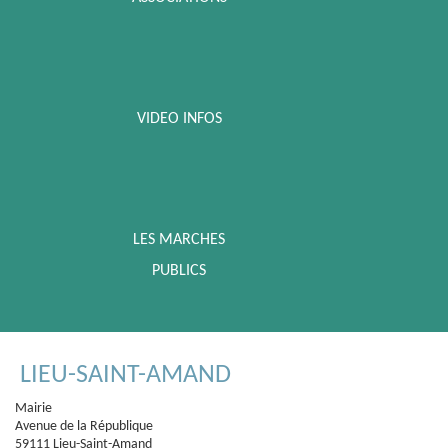
VIDEO INFOS
LES MARCHES
PUBLICS
LIEU-SAINT-AMAND
Mairie
Avenue de la République
59111 Lieu-Saint-Amand