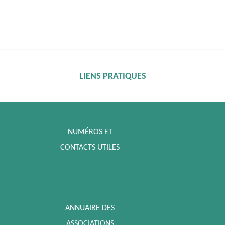
LIENS PRATIQUES
NUMÉROS ET
CONTACTS UTILES
ANNUAIRE DES
ASSOCIATIONS