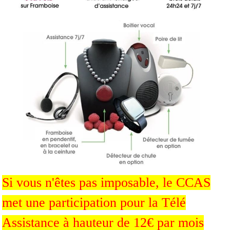
Si vous n'êtes pas imposable, le CCAS
met une participation pour la Télé
Assistance à hauteur de 12€ par mois