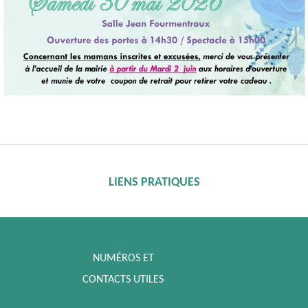
LIENS PRATIQUES
NUMÉROS ET
CONTACTS UTILES