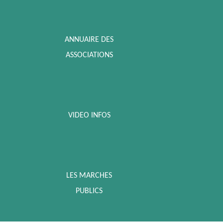
ANNUAIRE DES
ASSOCIATIONS
VIDEO INFOS
LES MARCHES
PUBLICS