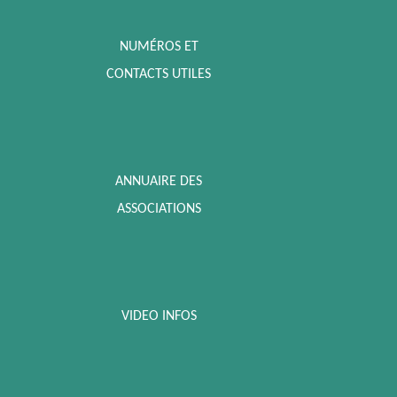
NUMÉROS ET
CONTACTS UTILES
ANNUAIRE DES
ASSOCIATIONS
VIDEO INFOS