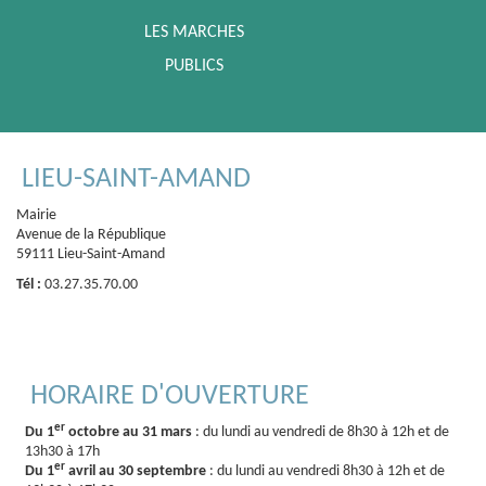
LES MARCHES
PUBLICS
LIEU-SAINT-AMAND
Mairie
Avenue de la République
59111 Lieu-Saint-Amand
Tél :
03.27.35.70.00
HORAIRE D'OUVERTURE
er
Du 1
octobre au 31 mars
: du lundi au vendredi de 8h30 à 12h et de
13h30 à 17h
er
Du 1
avril au 30 septembre
: du lundi au vendredi 8h30 à 12h et de