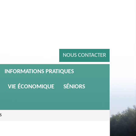
NOUS CONTACTER
INFORMATIONS PRATIQUES
VIE ÉCONOMIQUE
SÉNIORS
S