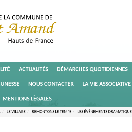
LITÉ
ACTUALITÉS
DÉMARCHES QUOTIDIENNES
EUNESSE
NOUS CONTACTER
LA VIE ASSOCIATIVE
MENTIONS LÈGALES
L
LE VILLAGE
REMONTONS LE TEMPS
LES ÉVÈNEMENTS DRAMATIQUE