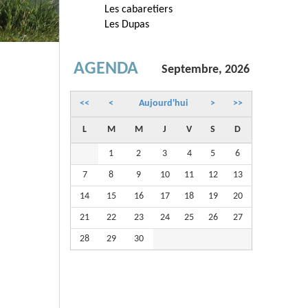
Les cabaretiers
Les Dupas
AGENDA
Septembre, 2026
<<
<
Aujourd'hui
>
>>
L
M
M
J
V
S
D
1
2
3
4
5
6
7
8
9
10
11
12
13
14
15
16
17
18
19
20
21
22
23
24
25
26
27
28
29
30