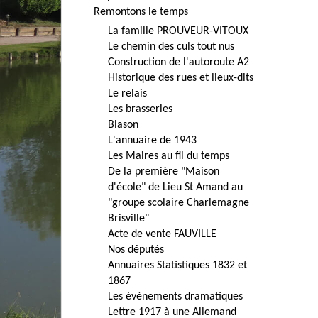
Remontons le temps
La famille PROUVEUR-VITOUX
Le chemin des culs tout nus
Construction de l'autoroute A2
Historique des rues et lieux-dits
Le relais
Les brasseries
Blason
L'annuaire de 1943
Les Maires au fil du temps
De la première "Maison
d'école" de Lieu St Amand au
"groupe scolaire Charlemagne
Brisville"
Acte de vente FAUVILLE
Nos députés
Annuaires Statistiques 1832 et
1867
Les évènements dramatiques
Lettre 1917 à une Allemand