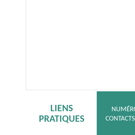
LIENS
NUMÉRO
PRATIQUES
CONTACTS