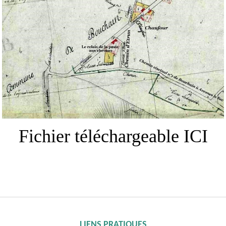
Fichier téléchargeable ICI
LIENS PRATIQUES