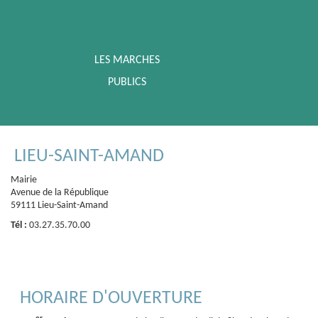
LES MARCHES
PUBLICS
LIEU-SAINT-AMAND
Mairie
Avenue de la République
59111 Lieu-Saint-Amand
Tél :
03.27.35.70.00
HORAIRE D'OUVERTURE