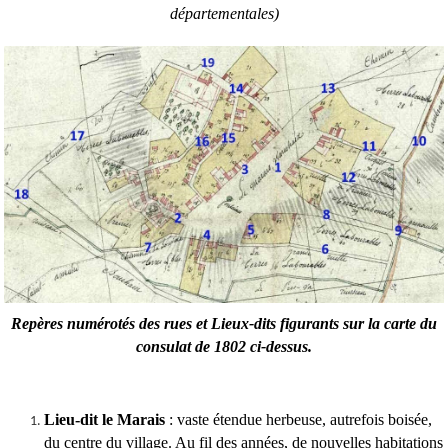
départementales)
Repères numérotés des rues et Lieux-dits figurants sur la carte du
consulat de 1802 ci-dessus.
Lieu-dit le Marais
: vaste étendue herbeuse, autrefois boisée,
du centre du village. Au fil des années, de nouvelles habitations