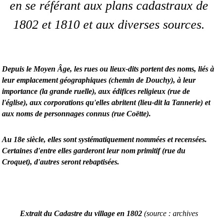
en se référant aux plans cadastraux de
1802 et 1810 et aux diverses sources.
Depuis le Moyen Âge, les rues ou lieux-dits portent des noms, liés à
leur emplacement géographiques (chemin de Douchy), à leur
importance (la grande ruelle), aux édifices religieux (rue de
l'église), aux corporations qu'elles abritent (lieu-dit la Tannerie) et
aux noms de personnages connus (rue Coëtte).
Au 18e siècle, elles sont systématiquement nommées et recensées.
Certaines d'entre elles garderont leur nom primitif (rue du
Croquet), d'autres seront rebaptisées.
Extrait du Cadastre du village en 1802
(source : archives