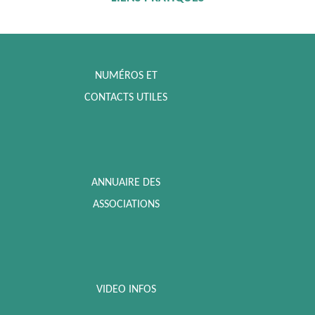
NUMÉROS ET
CONTACTS UTILES
ANNUAIRE DES
ASSOCIATIONS
VIDEO INFOS