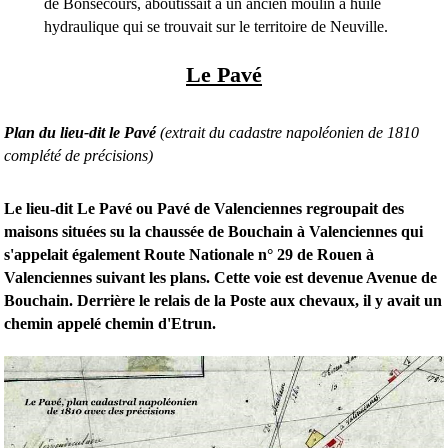
de Bonsecours, aboutissait à un ancien moulin à huile
hydraulique qui se trouvait sur le territoire de Neuville.
Le Pavé
Plan du lieu-dit le Pavé
(extrait du cadastre napoléonien de 1810
complété de précisions)
Le lieu-dit Le Pavé ou Pavé de Valenciennes regroupait des
maisons situées su la chaussée de Bouchain à Valenciennes qui
s'appelait également Route Nationale n° 29 de Rouen à
Valenciennes suivant les plans. Cette voie est devenue Avenue de
Bouchain. Derrière le relais de la Poste aux chevaux, il y avait un
chemin appelé chemin d'Etrun.