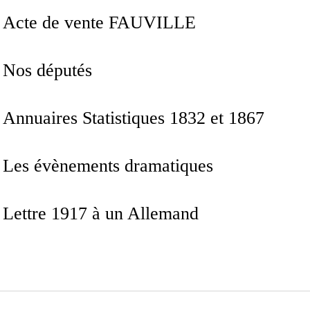
Acte de vente FAUVILLE
Nos députés
Annuaires Statistiques 1832 et 1867
Les évènements dramatiques
Lettre 1917 à un Allemand