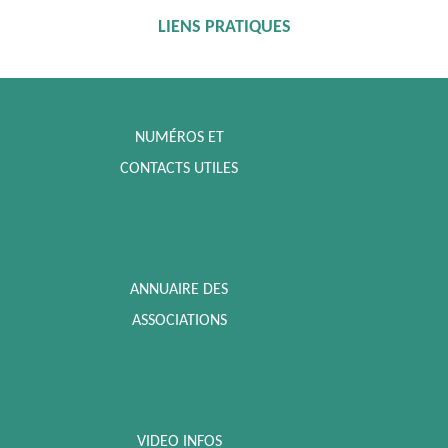
LIENS PRATIQUES
NUMÉROS ET
CONTACTS UTILES
ANNUAIRE DES
ASSOCIATIONS
VIDEO INFOS