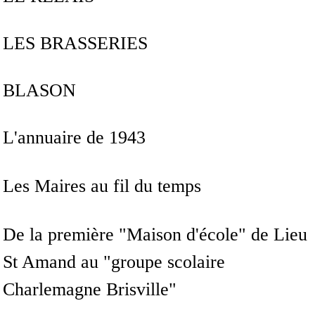
LES BRASSERIES
BLASON
L'annuaire de 1943
Les Maires au fil du temps
De la première "Maison d'école" de Lieu
St Amand au "groupe scolaire
Charlemagne Brisville"