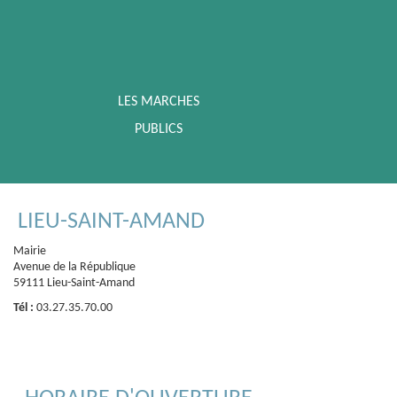
LES MARCHES
PUBLICS
LIEU-SAINT-AMAND
Mairie
Avenue de la République
59111 Lieu-Saint-Amand
Tél :
03.27.35.70.00