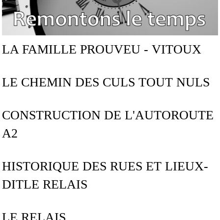
LA FAMILLE PROUVEU - VITOUX
LE CHEMIN DES CULS TOUT NULS
CONSTRUCTION DE L'AUTOROUTE
A2
HISTORIQUE DES RUES ET LIEUX-
DITLE RELAIS
LE RELAIS