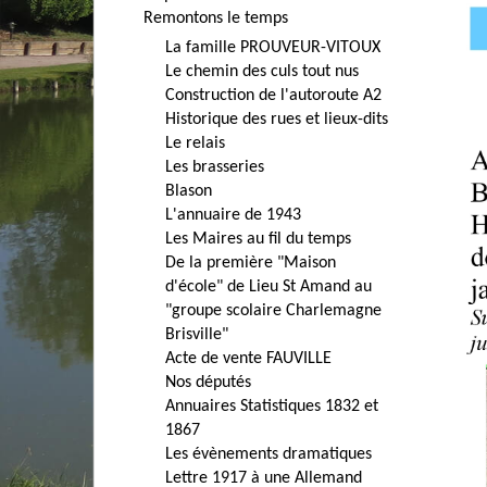
Remontons le temps
La famille PROUVEUR-VITOUX
Le chemin des culs tout nus
Construction de l'autoroute A2
Historique des rues et lieux-dits
Le relais
Les brasseries
Blason
L'annuaire de 1943
Les Maires au fil du temps
De la première "Maison
d'école" de Lieu St Amand au
"groupe scolaire Charlemagne
Brisville"
Acte de vente FAUVILLE
Nos députés
Annuaires Statistiques 1832 et
1867
Les évènements dramatiques
Lettre 1917 à une Allemand