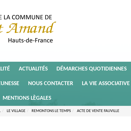
LITÉ
ACTUALITÉS
DÉMARCHES QUOTIDIENNES
EUNESSE
NOUS CONTACTER
LA VIE ASSOCIATIVE
MENTIONS LÈGALES
L
LE VILLAGE
REMONTONS LE TEMPS
ACTE DE VENTE FAUVILLE