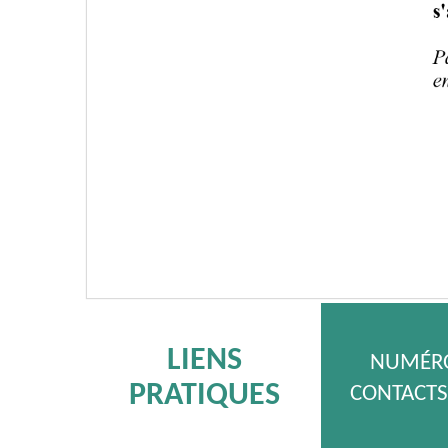
LIENS
NUMÉRO
PRATIQUES
CONTACTS