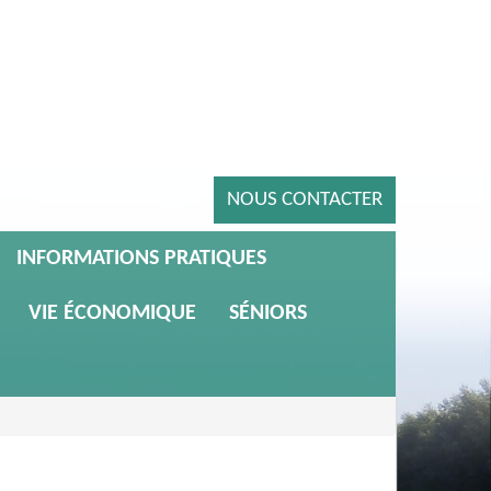
NOUS CONTACTER
INFORMATIONS PRATIQUES
VIE ÉCONOMIQUE
SÉNIORS