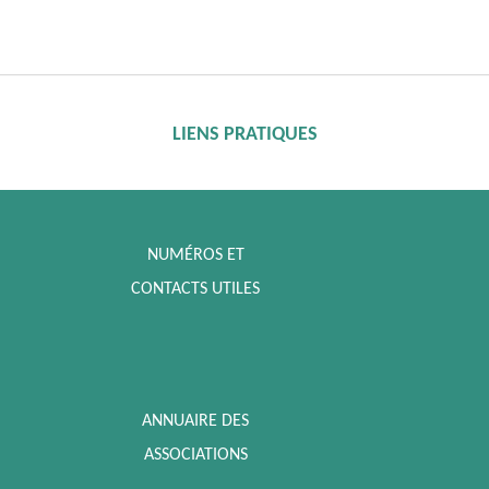
LIENS PRATIQUES
NUMÉROS ET
CONTACTS UTILES
ANNUAIRE DES
ASSOCIATIONS