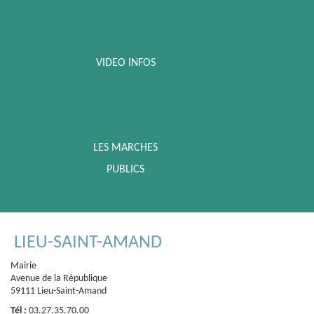
VIDEO INFOS
LES MARCHES
PUBLICS
LIEU-SAINT-AMAND
Mairie
Avenue de la République
59111 Lieu-Saint-Amand
Tél :
03.27.35.70.00