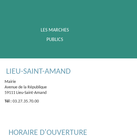
LES MARCHES
PUBLICS
LIEU-SAINT-AMAND
Mairie
Avenue de la République
59111 Lieu-Saint-Amand
Tél :
03.27.35.70.00
HORAIRE D'OUVERTURE