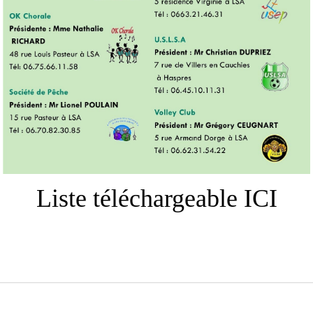
Liste téléchargeable
ICI