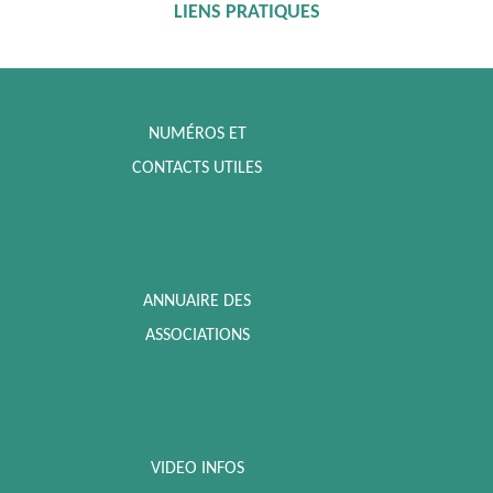
LIENS PRATIQUES
NUMÉROS ET
CONTACTS UTILES
ANNUAIRE DES
ASSOCIATIONS
VIDEO INFOS