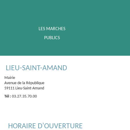
LES MARCHES
PUBLICS
LIEU-SAINT-AMAND
Mairie
Avenue de la République
59111 Lieu-Saint-Amand
Tél :
03.27.35.70.00
HORAIRE D'OUVERTURE