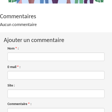
Commentaires
Aucun commentaire
Ajouter un commentaire
Nom
*
:
E-mail
*
:
Site :
Commentaire
*
: