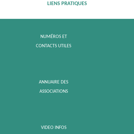
LIENS PRATIQUES
NUMÉROS ET
CONTACTS UTILES
ANNUAIRE DES
ASSOCIATIONS
VIDEO INFOS