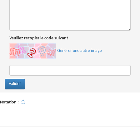
Veuillez recopier le code suivant
Générer une autre image
Notation :