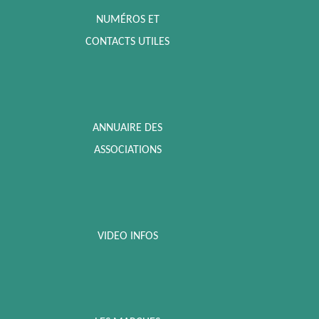
NUMÉROS ET
CONTACTS UTILES
ANNUAIRE DES
ASSOCIATIONS
VIDEO INFOS