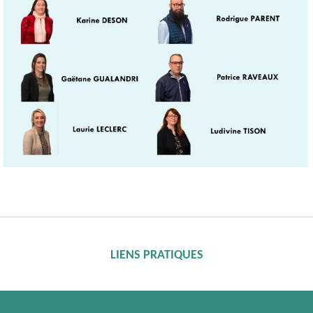
LIENS PRATIQUES