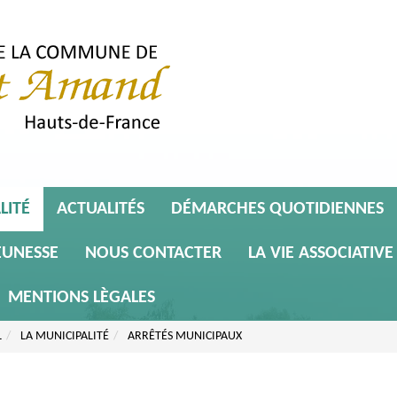
LITÉ
ACTUALITÉS
DÉMARCHES QUOTIDIENNES
EUNESSE
NOUS CONTACTER
LA VIE ASSOCIATIVE
MENTIONS LÈGALES
L
LA MUNICIPALITÉ
ARRÊTÉS MUNICIPAUX