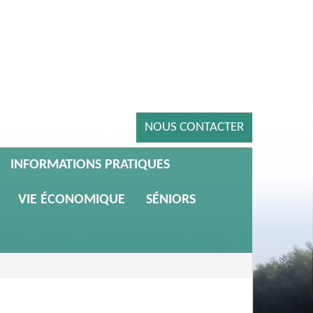
NOUS CONTACTER
INFORMATIONS PRATIQUES
VIE ÉCONOMIQUE
SÉNIORS