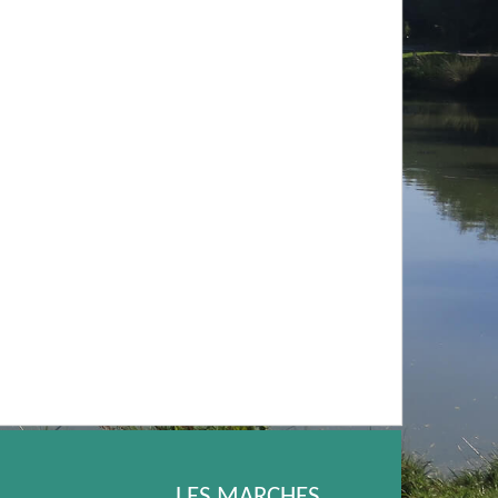
LES MARCHES