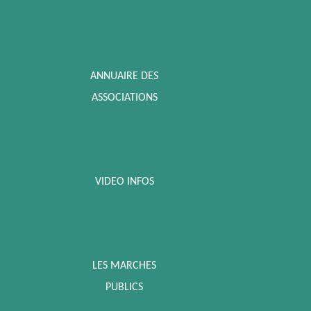
ANNUAIRE DES
ASSOCIATIONS
VIDEO INFOS
LES MARCHES
PUBLICS