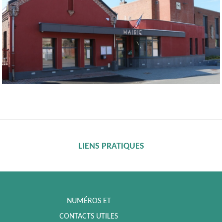
LIENS PRATIQUES
NUMÉROS ET
CONTACTS UTILES