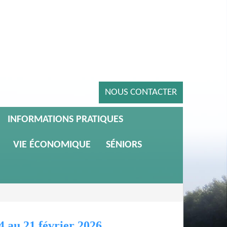
NOUS CONTACTER
INFORMATIONS PRATIQUES
VIE ÉCONOMIQUE
SÉNIORS
4 au 21 février 2026