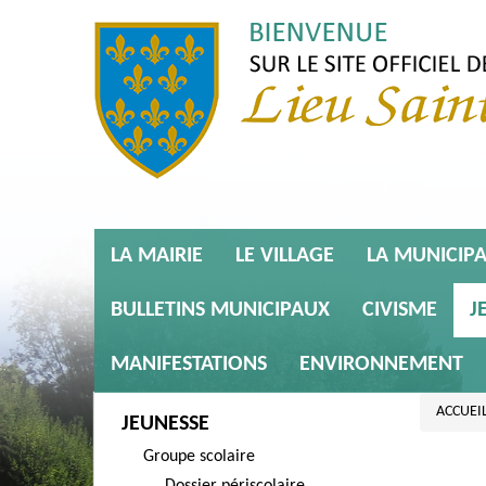
LA MAIRIE
LE VILLAGE
LA MUNICIPA
BULLETINS MUNICIPAUX
CIVISME
J
MANIFESTATIONS
ENVIRONNEMENT
ACCUEI
JEUNESSE
Groupe scolaire