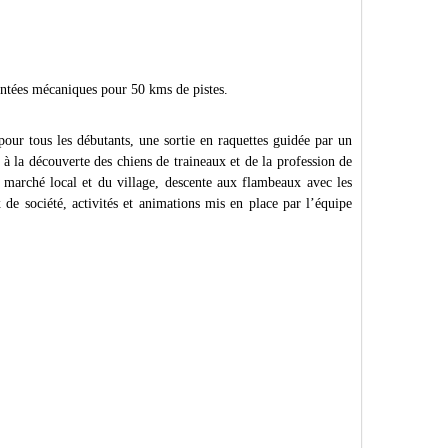
ntées mécaniques pour 50 kms de pistes.
ur tous les débutants, une sortie en raquettes guidée par un
 à la découverte des chiens de traineaux et de la profession de
 marché local et du village, descente aux flambeaux avec les
eux de société, activités et animations mis en place par l’équipe