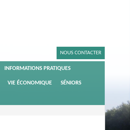
NOUS CONTACTER
INFORMATIONS PRATIQUES
VIE ÉCONOMIQUE
SÉNIORS