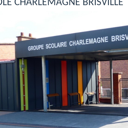
OLE CHARLEMAGNE BRISVILLE