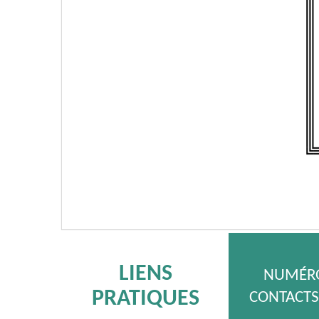
LIENS
NUMÉRO
PRATIQUES
CONTACTS