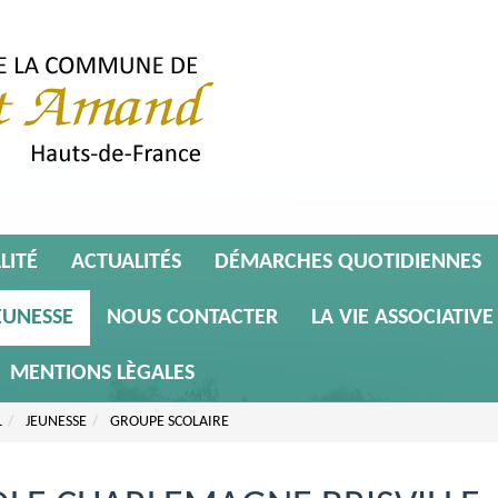
LITÉ
ACTUALITÉS
DÉMARCHES QUOTIDIENNES
EUNESSE
NOUS CONTACTER
LA VIE ASSOCIATIVE
MENTIONS LÈGALES
L
JEUNESSE
GROUPE SCOLAIRE