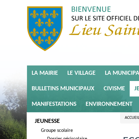
LA MAIRIE
LE VILLAGE
LA MUNICIPA
BULLETINS MUNICIPAUX
CIVISME
J
MANIFESTATIONS
ENVIRONNEMENT
ACCUEI
JEUNESSE
Groupe scolaire