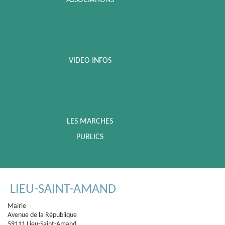
ASSOCIATIONS
VIDEO INFOS
LES MARCHES
PUBLICS
LIEU-SAINT-AMAND
Mairie
Avenue de la République
59111 Lieu-Saint-Amand