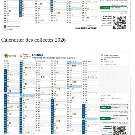
Calendrier des collectes 2026