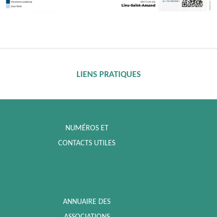
LIENS PRATIQUES
NUMÉROS ET
CONTACTS UTILES
ANNUAIRE DES