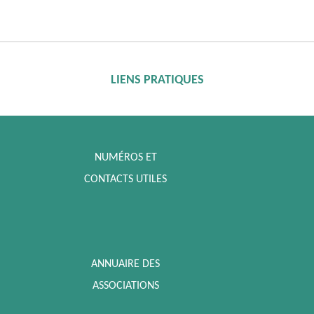
LIENS PRATIQUES
NUMÉROS ET
CONTACTS UTILES
ANNUAIRE DES
ASSOCIATIONS