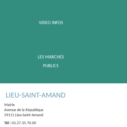
VIDEO INFOS
LES MARCHES
PUBLICS
LIEU-SAINT-AMAND
Mairie
Avenue de la République
59111 Lieu-Saint-Amand
Tél :
03.27.35.70.00