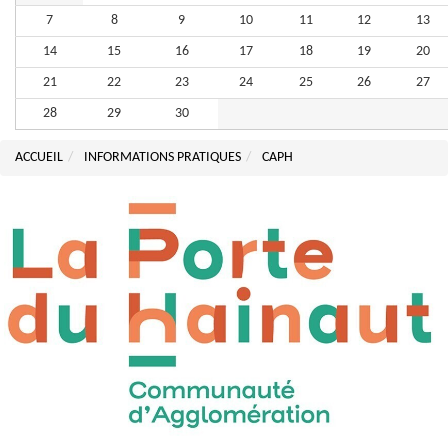
7
8
9
10
11
12
13
14
15
16
17
18
19
20
21
22
23
24
25
26
27
28
29
30
ACCUEIL
INFORMATIONS PRATIQUES
CAPH