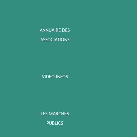
ANNUAIRE DES
ASSOCIATIONS
VIDEO INFOS
LES MARCHES
PUBLICS