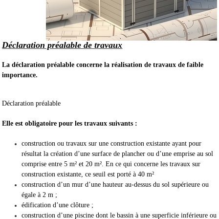
Déclaration préalable de travaux
La déclaration préalable concerne la réalisation de travaux de faible
importance.
Déclaration préalable
Elle est obligatoire pour les travaux suivants :
construction ou travaux sur une construction existante ayant pour
résultat la création d’une surface de plancher ou d’une emprise au sol
comprise entre 5 m² et 20 m². En ce qui concerne les travaux sur
construction existante, ce seuil est porté à 40 m²
construction d’un mur d’une hauteur au-dessus du sol supérieure ou
égale à 2 m ;
édification d’une clôture ;
construction d’une piscine dont le bassin à une superficie inférieure ou