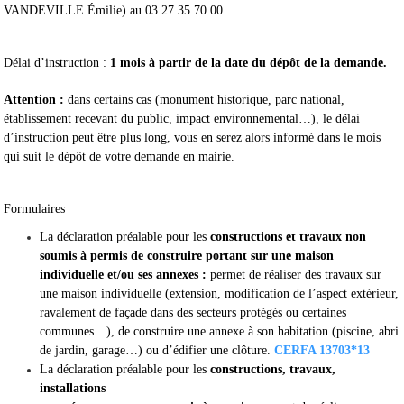
VANDEVILLE Émilie) au 03 27 35 70 00.
Délai d’instruction :
1 mois à partir de la date du dépôt de la demande.
Attention :
dans certains cas (monument historique, parc national,
établissement recevant du public, impact environnemental…), le délai
d’instruction peut être plus long, vous en serez alors informé dans le mois
qui suit le dépôt de votre demande en mairie.
Formulaires
La
déclaration préalable
pour les
constructions et travaux non
soumis à permis de construire portant sur une maison
individuelle et/ou ses annexes :
permet de réaliser des travaux sur
une maison individuelle (extension, modification de l’aspect extérieur,
ravalement de façade dans des secteurs protégés ou certaines
communes…), de construire une annexe à son habitation (piscine, abri
de jardin, garage…) ou d’édifier une clôture.
CERFA 13703*13
La
déclaration préalable
pour les
constructions, travaux,
installations