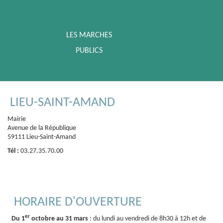
LES MARCHES
PUBLICS
LIEU-SAINT-AMAND
Mairie
Avenue de la République
59111 Lieu-Saint-Amand
Tél :
03.27.35.70.00
HORAIRE D'OUVERTURE
er
Du 1
octobre au 31 mars
: du lundi au vendredi de 8h30 à 12h et de