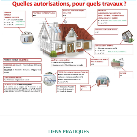
LIENS PRATIQUES