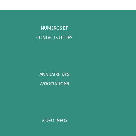
NUMÉROS ET
CONTACTS UTILES
ANNUAIRE DES
ASSOCIATIONS
VIDEO INFOS