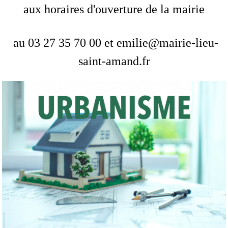
aux horaires d'ouverture de la mairie
au 03 27 35 70 00 et emilie@mairie-lieu-
saint-amand.fr