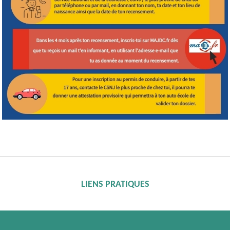
LIENS PRATIQUES