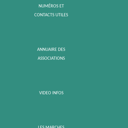
NUMÉROS ET
CONTACTS UTILES
ANNUAIRE DES
ASSOCIATIONS
VIDEO INFOS
LES MARCHES