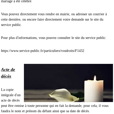
mariage à été célébré.
Vous pouvez directement vous rendre en mairie, ou adresser un courrier à
cette dernière, ou encore faire directement votre demande sur le site du
service public.
Pour plus d'informations, vous pouvez consulter le site du service public:
https://www.service-public.fr/particuliers/vosdroits/F1432
Acte de
décès
La copie
intégrale d'un
acte de décès
peut être remise à toute personne qui en fait la demande, pour cela, il vous
faudra le nom et prénom du défunt ainsi que sa date de décès.