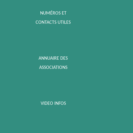
NUMÉROS ET
CONTACTS UTILES
ANNUAIRE DES
ASSOCIATIONS
VIDEO INFOS