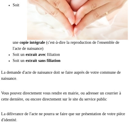
Soit
une
copie intégrale
(c'est-à-dire la reproduction de l'ensemble de
l'acte de naissance)
Soit un
extrait avec
filiation
Soit un
extrait sans filiation
La demande d'acte de naissance doit se faire auprès de votre commune de
naissance.
Vous pouvez directement vous rendre en mairie, ou adresser un courrier à
cette dernière, ou encore directement sur le site du service public
La délivrance de l'acte ne pourra se faire que sur présentation de votre pièce
d'identité.