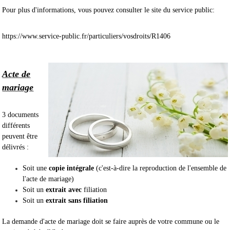
Pour plus d'informations, vous pouvez consulter le site du service public:
https://www.service-public.fr/particuliers/vosdroits/R1406
Acte de
mariage
3 documents
différents
peuvent être
délivrés :
Soit une
copie intégrale
(c'est-à-dire la reproduction de l'ensemble de
l'acte de mariage)
Soit un
extrait avec
filiation
Soit un
extrait sans filiation
La demande d'acte de mariage doit se faire auprès de votre commune ou le