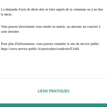
La demande d'acte de décès doit se faire auprès de la commune ou à eu lieu
le décès.
Vous pouvez directement vous rendre en mairie, ou adresser un courrier à
cette dernière.
Pour plus d'informations, vous pouvez consulter le site du service public:
https://www.service-public.fr/particuliers/vosdroits/F1444
LIENS PRATIQUES