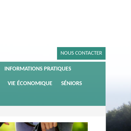
NOUS CONTACTER
INFORMATIONS PRATIQUES
VIE ÉCONOMIQUE
SÉNIORS