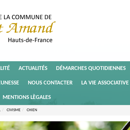
LITÉ
ACTUALITÉS
DÉMARCHES QUOTIDIENNES
EUNESSE
NOUS CONTACTER
LA VIE ASSOCIATIVE
MENTIONS LÈGALES
L
CIVISME
CHIEN