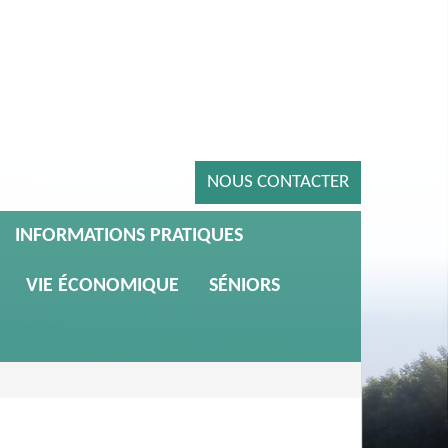
NOUS CONTACTER
INFORMATIONS PRATIQUES
VIE ÉCONOMIQUE
SÉNIORS