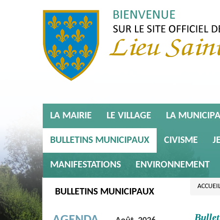
LA MAIRIE
LE VILLAGE
LA MUNICIPA
BULLETINS MUNICIPAUX
CIVISME
J
MANIFESTATIONS
ENVIRONNEMENT
ACCUEI
BULLETINS MUNICIPAUX
Bulle