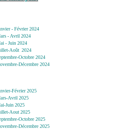
nvier - Février
2024
ars - Avril
2024
ai - Juin
2024
uillet-Août
2024
eptembre-Octobre
2024
ovembre-Décembre 2024
anvier-Février 2025
ars-Avril 2025
ai-Juin 2025
uillet-Aout 2025
eptembre-Octobre 2025
ovembre-Décembre 2025